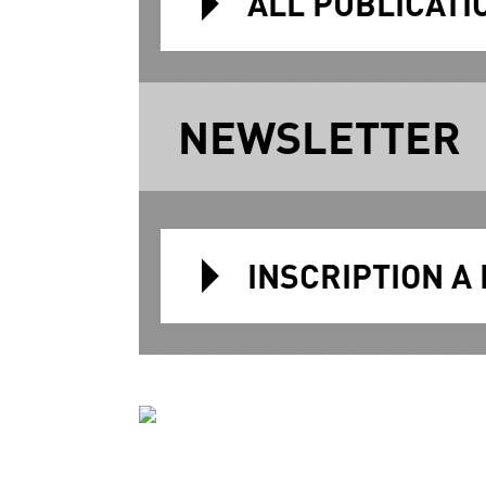
ALL PUBLICATI
NEWSLETTER
INSCRIPTION A