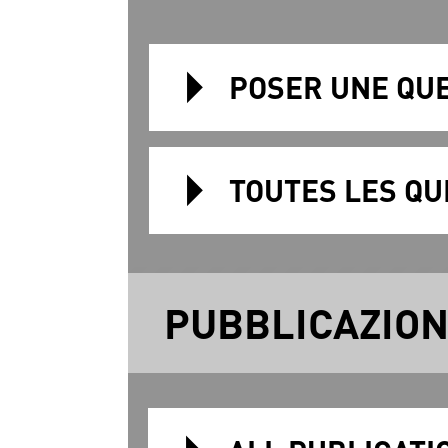
POSER UNE QUE
TOUTES LES QU
PUBBLICAZION