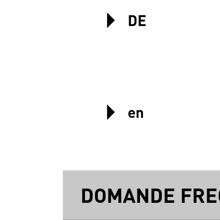
DE
en
DOMANDE FRE