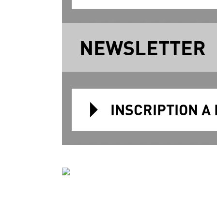
NEWSLETTER
INSCRIPTION A