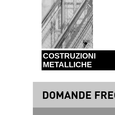
COSTRUZIONI
METALLICHE
DOMANDE FRE