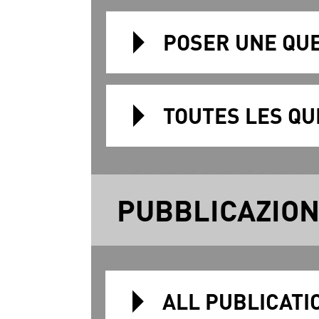
POSER UNE QUE
TOUTES LES QU
PUBBLICAZION
ALL PUBLICATI