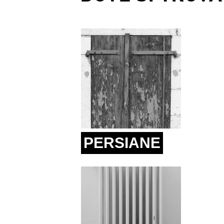
PERSIANE