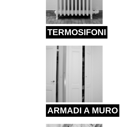
TERMOSIFONI
ARMADI A MURO