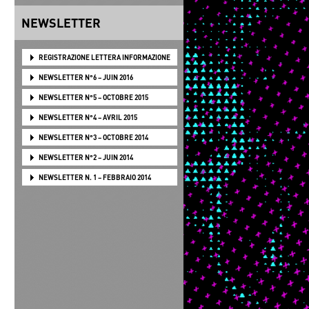
NEWSLETTER
REGISTRAZIONE LETTERA INFORMAZIONE
NEWSLETTER N°6 – JUIN 2016
NEWSLETTER N°5 – OCTOBRE 2015
NEWSLETTER N°4 – AVRIL 2015
NEWSLETTER N°3 – OCTOBRE 2014
NEWSLETTER N°2 – JUIN 2014
NEWSLETTER N. 1 – FEBBRAIO 2014