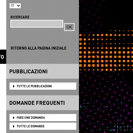
RICERCARE
Ricerca
RITORNO ALLA PAGINA INIZIALE
TO
PUBBLICAZIONI
TUTTE LE PUBBLICAZIONI
DOMANDE FREQUENTI
FARE UNE DOMANDA
TUTTE LE DOMANDE