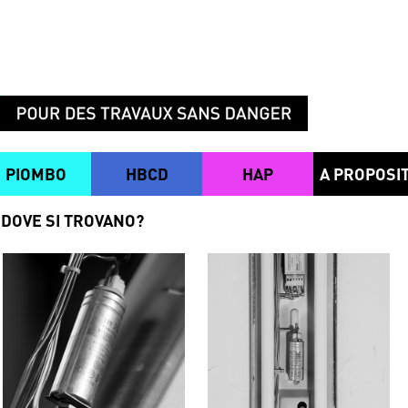
PIOMBO
HBCD
HAP
A PROPOSI
DOVE SI TROVANO?