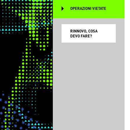
OPERAZIONI VIETATE
RINNOVO, COSA
DEVO FARE?