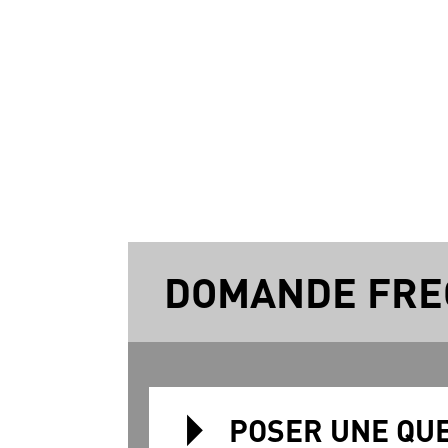
DOMANDE FRE
POSER UNE QUE