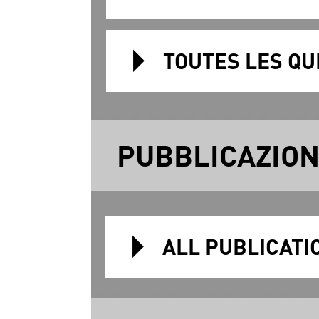
TOUTES LES QU
PUBBLICAZION
ALL PUBLICATI