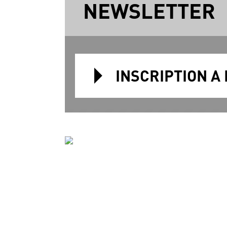
NEWSLETTER
INSCRIPTION A