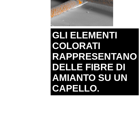
GLI ELEMENTI
COLORATI
RAPPRESENTANO
DELLE FIBRE DI
AMIANTO SU UN
CAPELLO.