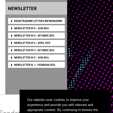
NEWSLETTER
REGISTRAZIONE LETTERA INFORMAZIONE
NEWSLETTER N°6 – JUIN 2016
NEWSLETTER N°5 – OCTOBRE 2015
NEWSLETTER N°4 – AVRIL 2015
NEWSLETTER N°3 – OCTOBRE 2014
NEWSLETTER N°2 – JUIN 2014
NEWSLETTER N. 1 – FEBBRAIO 2014
Our website uses cookies to improve your
experience and provide you with relevant and
appropriate content. By continuing to browse the