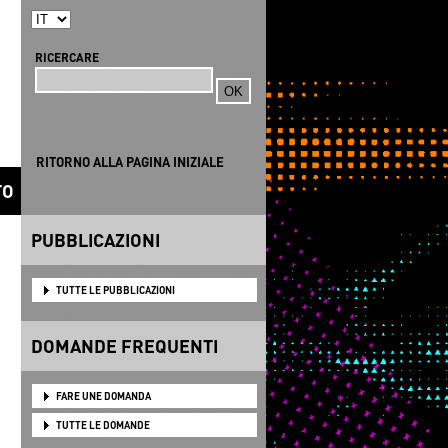
RICERCARE
Ricerca
RITORNO ALLA PAGINA INIZIALE
TO
PUBBLICAZIONI
TUTTE LE PUBBLICAZIONI
DOMANDE FREQUENTI
FARE UNE DOMANDA
TUTTE LE DOMANDE