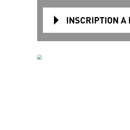
INSCRIPTION A