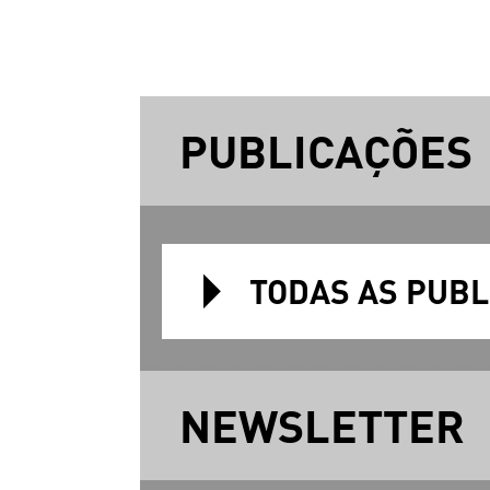
PUBLICAÇÕES
TODAS AS PUB
NEWSLETTER