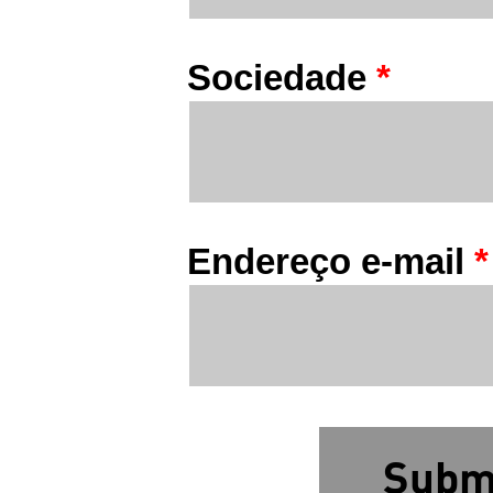
Sociedade
*
Endereço e-mail
*