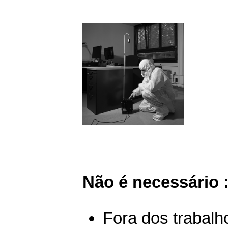
Não é necessário 
Fora dos trabalh