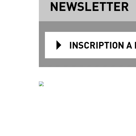
NEWSLETTER
INSCRIPTION A