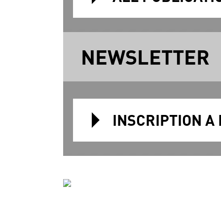
NEWSLETTER
INSCRIPTION A