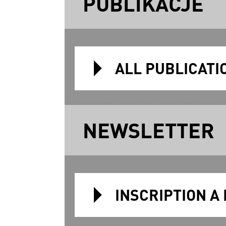
PUBLIKACJE
ALL PUBLICATI
NEWSLETTER
INSCRIPTION A