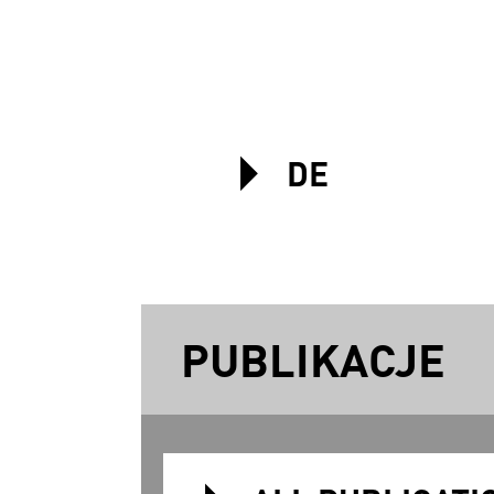
DE
PUBLIKACJE