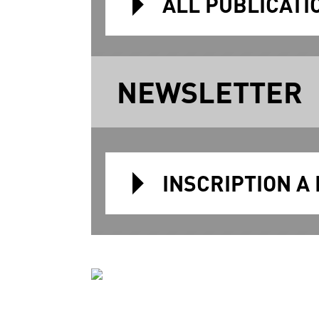
ALL PUBLICATI
NEWSLETTER
INSCRIPTION A