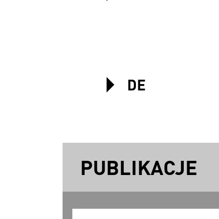
DE
PUBLIKACJE