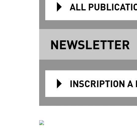
ALL PUBLICATI
NEWSLETTER
INSCRIPTION A