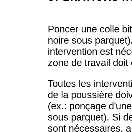
Poncer une colle bi
noire sous parquet).
intervention est néc
zone de travail doit
Toutes les interven
de la poussière doiv
(ex.: ponçage d'une
sous parquet). Si de
sont nécessaires, a