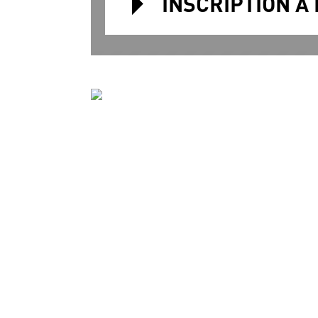
INSCRIPTION A