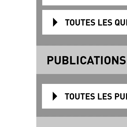
TOUTES LES QU
PUBLICATIONS
TOUTES LES PU