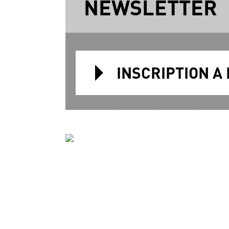
NEWSLETTER
INSCRIPTION A