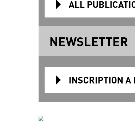
ALL PUBLICATI
NEWSLETTER
INSCRIPTION A