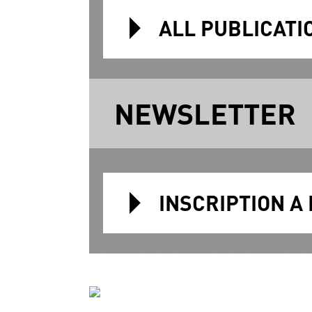
ALL PUBLICATI
NEWSLETTER
INSCRIPTION A