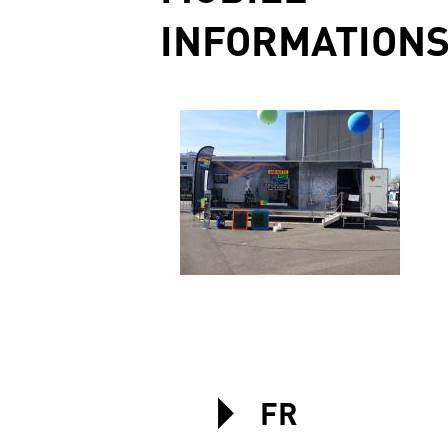
INFORMATION
FR